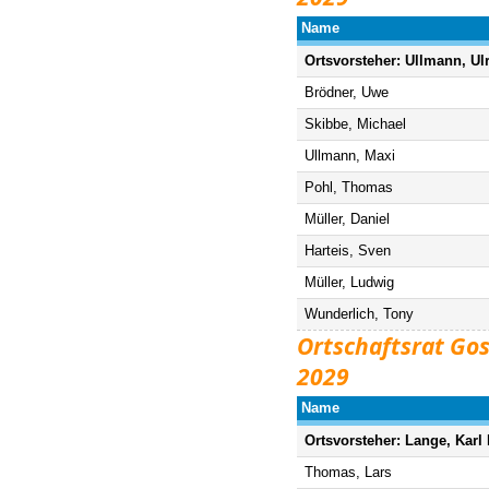
Name
Ortsvorsteher: Ullmann, Ul
Brödner, Uwe
Skibbe, Michael
Ullmann, Maxi
Pohl, Thomas
Müller, Daniel
Harteis, Sven
Müller, Ludwig
Wunderlich, Tony
Ortschaftsrat Go
2029
Name
Ortsvorsteher: Lange, Karl
Thomas, Lars