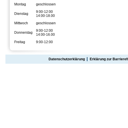
Montag
geschlossen
9:00-12:00
Dienstag
14:00-18.00
Mittwoch
geschlossen
9:00-12:00
Donnerstag
14:00-16.00
Freitag
9:00-12:00
Datenschutzerklärung
Erklärung zur Barrieref