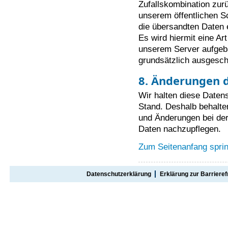
Zufallskombination zurü
unserem öffentlichen S
die übersandten Daten 
Es wird hiermit eine Ar
unserem Server aufgeba
grundsätzlich ausgesch
8. Änderungen 
Wir halten diese Date
Stand. Deshalb behalten
und Änderungen bei der
Daten nachzupflegen.
Zum Seitenanfang spri
Datenschutzerklärung
Erklärung zur Barrieref