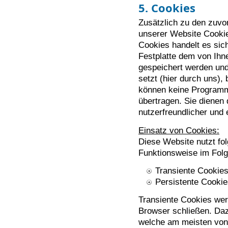
5. Cookies
Zusätzlich zu den zuvo
unserer Website Cookie
Cookies handelt es sich
Festplatte dem von Ih
gespeichert werden und
setzt (hier durch uns),
können keine Programm
übertragen. Sie dienen
nutzerfreundlicher und 
Einsatz von Cookies:
Diese Website nutzt fo
Funktionsweise im Folg
Transiente Cookie
Persistente Cooki
Transiente Cookies wer
Browser schließen. Daz
welche am meisten von