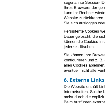
sogenannte Session-ID,
Ihres Browsers der ge
kann Ihr Rechner wiede
Website zurückkehren.
Sie sich ausloggen ode
Persistente Cookies we
Dauer gelöscht, die sic
können die Cookies in 
jederzeit löschen.
Sie können Ihre Brows
konfigurieren und z. B
allen Cookies ablehnen.
eventuell nicht alle Fu
6. Externe Links
Die Website enthält Li
Internetseiten. Solche
meist durch die explizi
Beim Ausführen externe