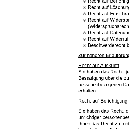
Recht auf Berichti
Recht auf Löschun
Recht auf Einschrä
Recht auf Widerspr
(Widerspruchsrech
Recht auf Datenübe
Recht auf Widerruf
Beschwerderecht b
Zur näheren Erläuterun
Recht auf Auskunft
Sie haben das Recht, je
Bestätigung über die z
personenbezogenen Dat
erhalten.
Recht auf Berichtigung
Sie haben das Recht, di
unrichtiger personenbe
Ihnen das Recht zu, un