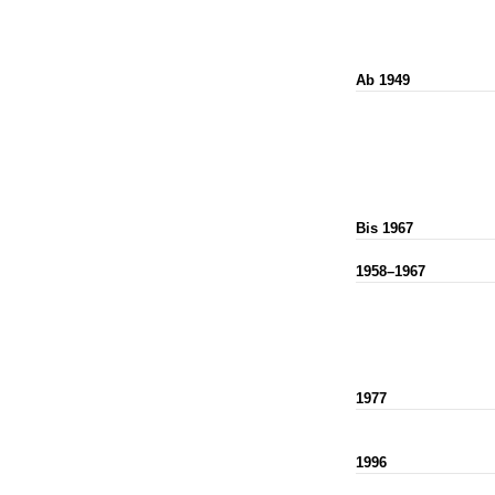
Ab 1949
Bis 1967
1958–1967
1977
1996