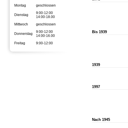
Montag
geschlossen
9:00-12:00
Dienstag
14:00-18.00
Mittwoch
geschlossen
Bis 1939
9:00-12:00
Donnerstag
14:00-16.00
Freitag
9:00-12:00
1939
1997
Nach 1945