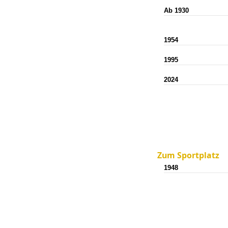
Ab 1930
1954
1995
2024
Zum Sportplatz
1948