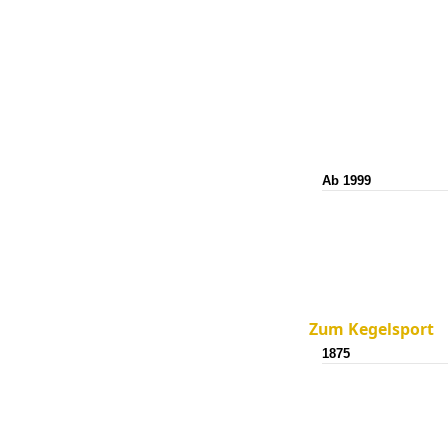
Ab 1999
Zum Kegelsport
1875