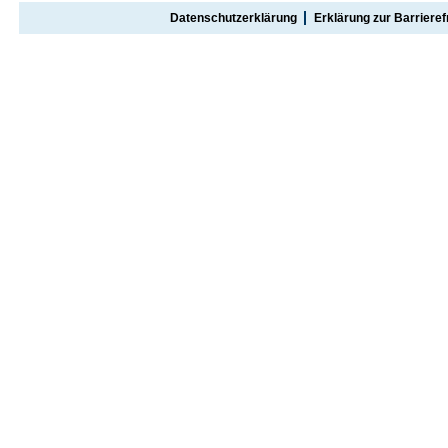
Datenschutzerklärung
Erklärung zur Barrieref