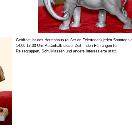
Geöffnet ist das Herrenhaus (außer an Feiertagen) jeden Sonntag v
14.00-17.00 Uhr. Außerhalb dieser Zeit finden Führungen für
Reisegruppen, Schulklassen und andere Interessierte statt.